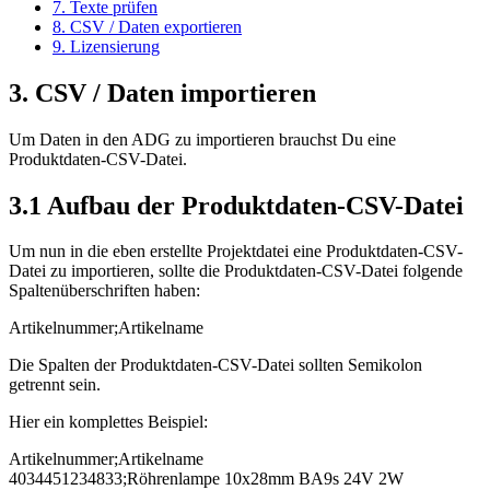
7. Texte prüfen
8. CSV / Daten exportieren
9. Lizensierung
3. CSV / Daten importieren
Um Daten in den ADG zu importieren brauchst Du eine
Produktdaten-CSV-Datei.
3.1 Aufbau der Produktdaten-CSV-Datei
Um nun in die eben erstellte Projektdatei eine Produktdaten-CSV-
Datei zu importieren, sollte die Produktdaten-CSV-Datei folgende
Spaltenüberschriften haben:
Artikelnummer;Artikelname
Die Spalten der Produktdaten-CSV-Datei sollten Semikolon
getrennt sein.
Hier ein komplettes Beispiel:
Artikelnummer;Artikelname
4034451234833;Röhrenlampe 10x28mm BA9s 24V 2W