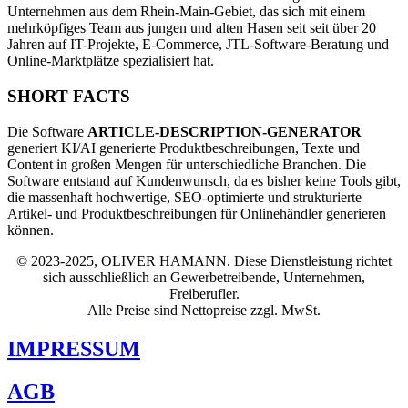
Unternehmen aus dem Rhein-Main-Gebiet, das sich mit einem
mehrköpfiges Team aus jungen und alten Hasen seit seit über 20
Jahren auf IT-Projekte, E-Commerce, JTL-Software-Beratung und
Online-Marktplätze spezialisiert hat.
SHORT FACTS
Die Software
ARTICLE-DESCRIPTION-GENERATOR
generiert KI/AI generierte Produktbeschreibungen, Texte und
Content in großen Mengen für unterschiedliche Branchen. Die
Software entstand auf Kundenwunsch, da es bisher keine Tools gibt,
die massenhaft hochwertige, SEO-optimierte und strukturierte
Artikel- und Produktbeschreibungen für Onlinehändler generieren
können.
© 2023-2025, OLIVER HAMANN.
Diese Dienstleistung richtet
sich ausschließlich an Gewerbetreibende, Unternehmen,
Freiberufler.
Alle Preise sind Nettopreise zzgl. MwSt.
IMPRESSUM
AGB