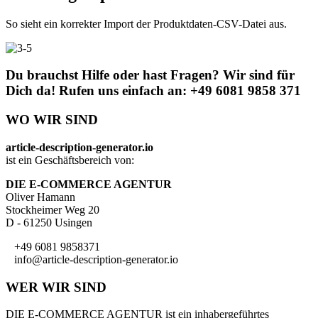
So sieht ein korrekter Import der Produktdaten-CSV-Datei aus.
Du brauchst Hilfe oder hast Fragen? Wir sind für
Dich da! Rufen uns einfach an: +49 6081 9858 371
WO WIR SIND
article-description-generator.io
ist ein Geschäftsbereich von:
DIE E-COMMERCE AGENTUR
Oliver Hamann
Stockheimer Weg 20
D - 61250 Usingen
+49 6081 9858371
info@article-description-generator.io
WER WIR SIND
DIE E-COMMERCE AGENTUR ist ein inhabergeführtes