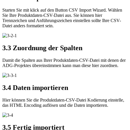
Starten Sie mit klick auf den Button CSV Import Wizard. Wählen
Sie Ihre Produktdaten-CSV-Datei aus. Sie können hier
Trennzeichen und Anführungszeichen einstellen sollte Ihre CSV-
Datei anders formatiert sein.
3.3 Zuordnung der Spalten
Damit die Spalten aus Ihrer Produktdaten-CSV-Datei mit denen der
ADG-Projektes übereinstimmen kann man diese hier zuordnen.
3.4 Daten importieren
Hier können Sie die Produktdaten-CSV-Datei Kodierung einstelle,
das HTML Encoding auflösen und die Daten importieren.
3.5 Fertig importiert