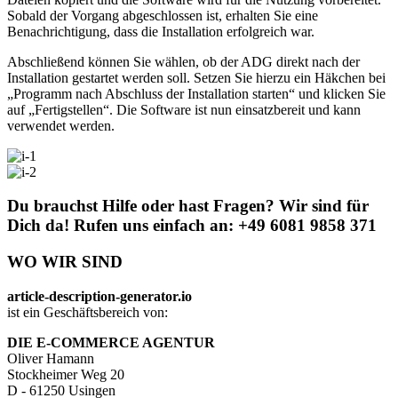
Sobald der Vorgang abgeschlossen ist, erhalten Sie eine
Benachrichtigung, dass die Installation erfolgreich war.
Abschließend können Sie wählen, ob der ADG direkt nach der
Installation gestartet werden soll. Setzen Sie hierzu ein Häkchen bei
„Programm nach Abschluss der Installation starten“ und klicken Sie
auf „Fertigstellen“. Die Software ist nun einsatzbereit und kann
verwendet werden.
Du brauchst Hilfe oder hast Fragen? Wir sind für
Dich da! Rufen uns einfach an: +49 6081 9858 371
WO WIR SIND
article-description-generator.io
ist ein Geschäftsbereich von:
DIE E-COMMERCE AGENTUR
Oliver Hamann
Stockheimer Weg 20
D - 61250 Usingen