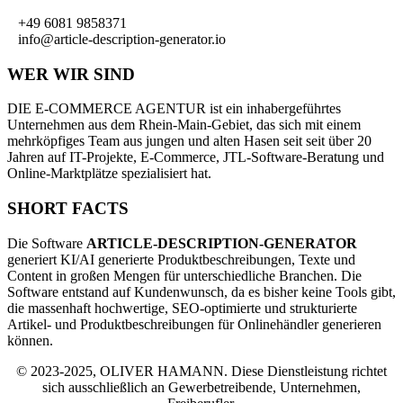
+49 6081 9858371
info@article-description-generator.io
WER WIR SIND
DIE E-COMMERCE AGENTUR ist ein inhabergeführtes
Unternehmen aus dem Rhein-Main-Gebiet, das sich mit einem
mehrköpfiges Team aus jungen und alten Hasen seit seit über 20
Jahren auf IT-Projekte, E-Commerce, JTL-Software-Beratung und
Online-Marktplätze spezialisiert hat.
SHORT FACTS
Die Software
ARTICLE-DESCRIPTION-GENERATOR
generiert KI/AI generierte Produktbeschreibungen, Texte und
Content in großen Mengen für unterschiedliche Branchen. Die
Software entstand auf Kundenwunsch, da es bisher keine Tools gibt,
die massenhaft hochwertige, SEO-optimierte und strukturierte
Artikel- und Produktbeschreibungen für Onlinehändler generieren
können.
© 2023-2025, OLIVER HAMANN.
Diese Dienstleistung richtet
sich ausschließlich an Gewerbetreibende, Unternehmen,